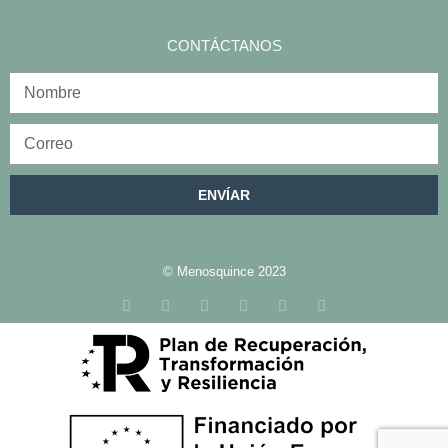
CONTÁCTANOS
ENVÍAR
© Menosquince 2023