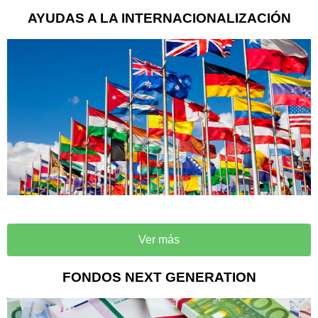
AYUDAS A LA INTERNACIONALIZACIÓN
Ver más
FONDOS NEXT GENERATION