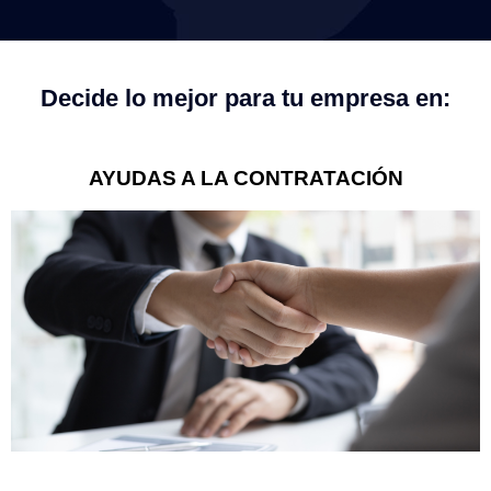
Decide lo mejor para tu empresa en:
AYUDAS A LA CONTRATACIÓN