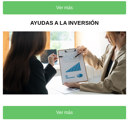
Ver más
AYUDAS A LA INVERSIÓN
Ver más