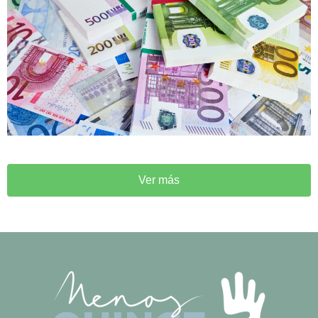
Ver más