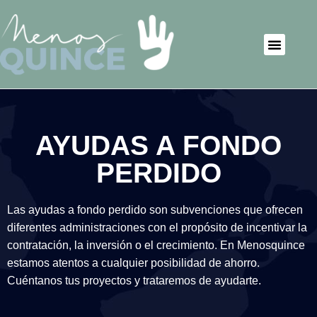
AYUDAS A FONDO
PERDIDO
Las ayudas a fondo perdido son subvenciones que ofrecen
diferentes administraciones con el propósito de incentivar la
contratación, la inversión o el crecimiento. En Menosquince
estamos atentos a cualquier posibilidad de ahorro.
Cuéntanos tus proyectos y trataremos de ayudarte.