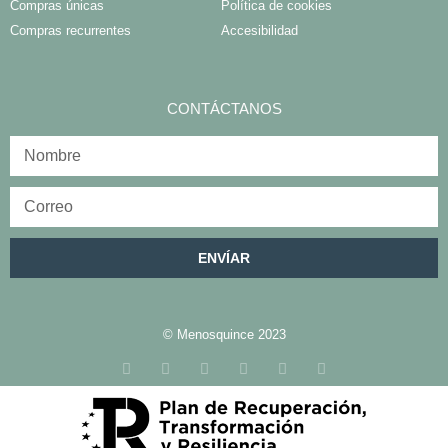
Compras únicas
Política de cookies
Compras recurrentes
Accesibilidad
CONTÁCTANOS
ENVÍAR
© Menosquince 2023